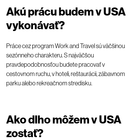
Akú prácu budem v USA
vykonávať?
Práce cez program Work and Travel sú väčšinou
sezónneho charakteru. S najväčšou
pravdepodobnosťou budete pracovať v
cestovnom ruchu, v hoteli, reštaurácii, zábavnom
parku alebo rekreačnom stredisku.
Ako dlho môžem v USA
zostať?