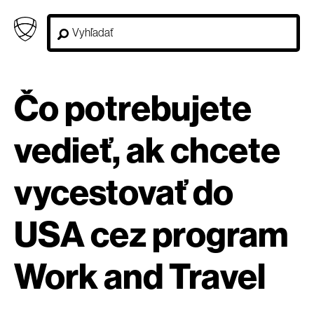
Čo potrebujete
vedieť, ak chcete
vycestovať do
USA cez program
Work and Travel