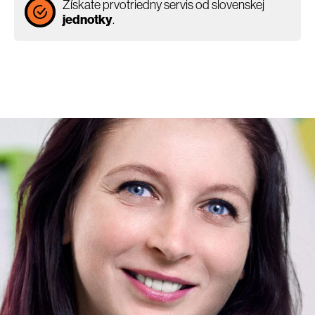
Získate prvotriedny servis od slovenskej
jednotky
.