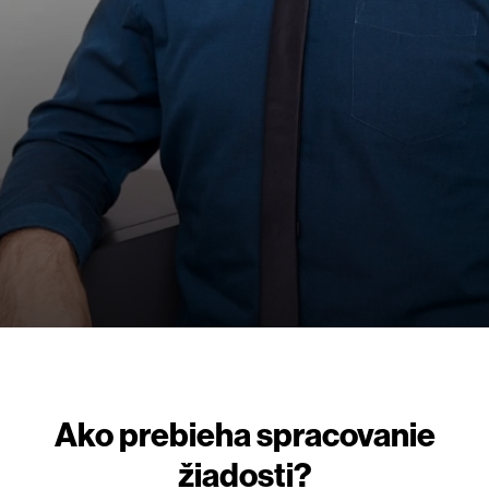
Ako prebieha spracovanie
žiadosti?