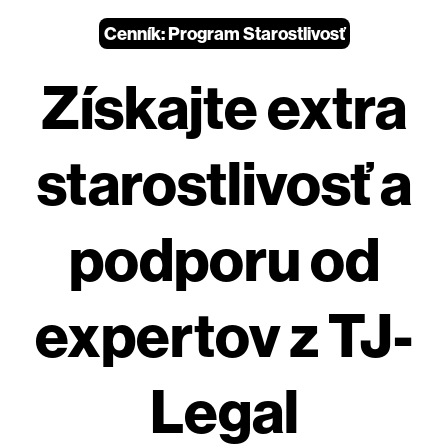
Cenník: Program Starostlivosť
Získajte extra
starostlivosť a
podporu od
expertov z TJ-
Legal