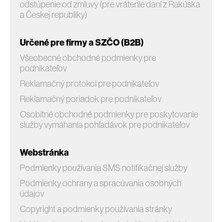
odstúpenie od zmluvy (pre vrátenie daní z Rakúska
a Českej republiky)
Určené pre firmy a SZČO (B2B)
Všeobecné obchodné podmienky pre
podnikateľov
Reklamačný protokol pre podnikateľov
Reklamačný poriadok pre podnikateľov
Osobitné obchodné podmienky pre poskytovanie
služby vymáhania pohľadávok pre podnikateľov
Webstránka
Podmienky používania SMS notifikačnej služby
Podmienky ochrany a spracúvania osobných
údajov
Copyright a podmienky používania stránky